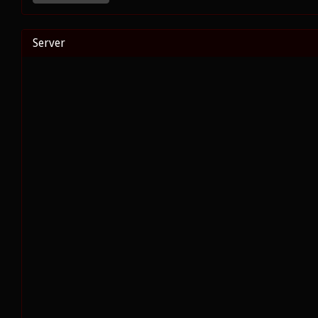
Server