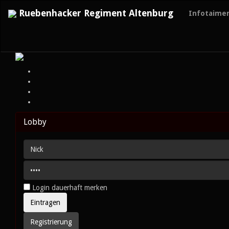
Ruebenhacker Regiment Altenburg
Infotaime
Lobby
Login dauerhaft merken
Registrierung