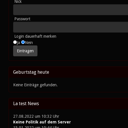
Nick
Passwort
Login dauerhaft merken
Ja
Nein
Geburtstag heute
Keine Einträge gefunden.
La test News
27.08.2022 um 10:32 Uhr
Keine Politik auf dem Server
15.01.2022 um 10:44 Uhr