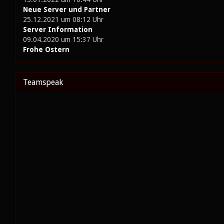
Neue Server und Partner
25.12.2021 um 08:12 Uhr
Server Information
09.04.2020 um 15:37 Uhr
Frohe Ostern
Teamspeak