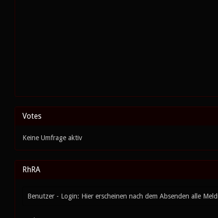
Votes
Keine Umfrage aktiv
RhRA
Benutzer - Login: Hier erscheinen nach dem Absenden alle Mel