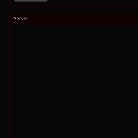
Server