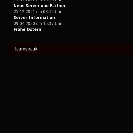
Neue Server und Partner
25.12.2021 um 08:12 Uhr
Server Information
09.04.2020 um 15:37 Uhr
Frohe Ostern
Teamspeak