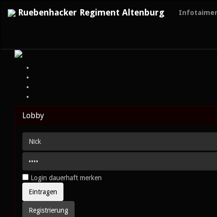
Ruebenhacker Regiment Altenburg
Infotaime
Lobby
Login dauerhaft merken
Registrierung