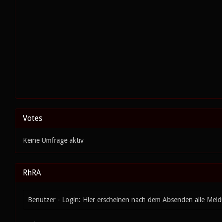
Votes
Keine Umfrage aktiv
RhRA
Benutzer - Login: Hier erscheinen nach dem Absenden alle Mel