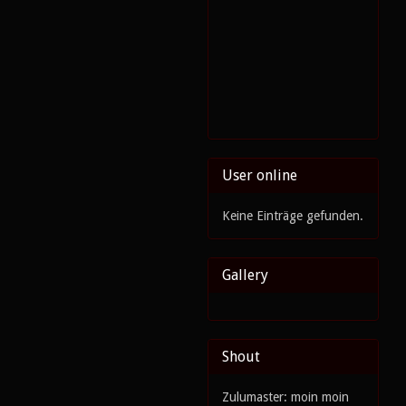
User online
Keine Einträge gefunden.
Gallery
Shout
Zulumaster: moin moin