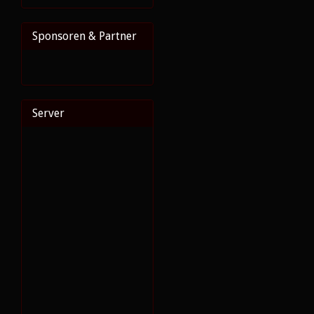
Sponsoren & Partner
Server