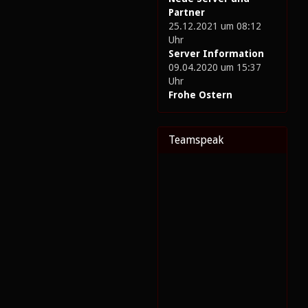
Partner
25.12.2021 um 08:12
Uhr
Server Information
09.04.2020 um 15:37
Uhr
Frohe Ostern
Teamspeak