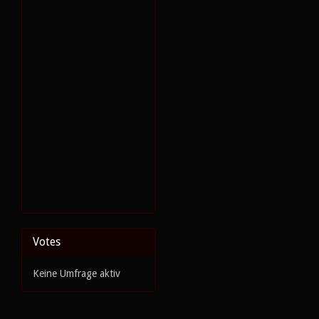
Votes
Keine Umfrage aktiv